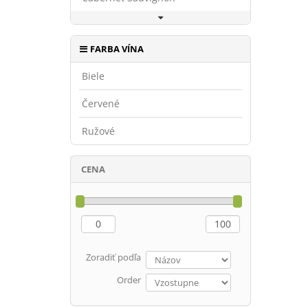
FARBA VÍNA
Biele
Červené
Ružové
CENA
Zoradiť podľa
Order