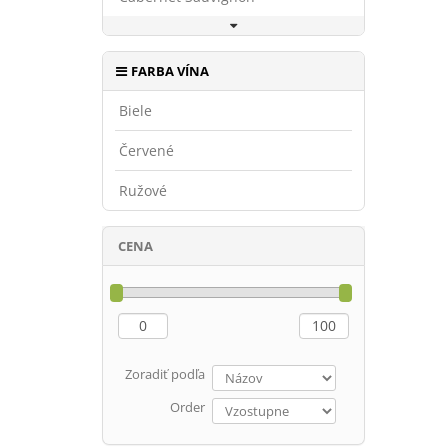
FARBA VÍNA
Biele
Červené
Ružové
CENA
Zoradiť podľa
Order