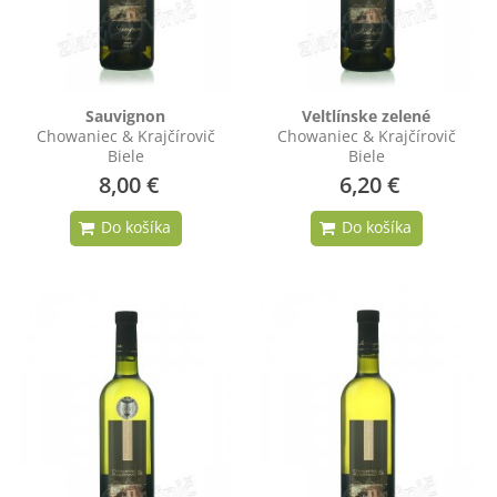
Sauvignon
Veltlínske zelené
Chowaniec & Krajčírovič
Chowaniec & Krajčírovič
Biele
Biele
8,00 €
6,20 €