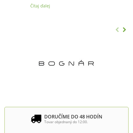
Čítaj ďalej
DORUČÍME DO 48 HODÍN
Tovar objednaný do 12:00.