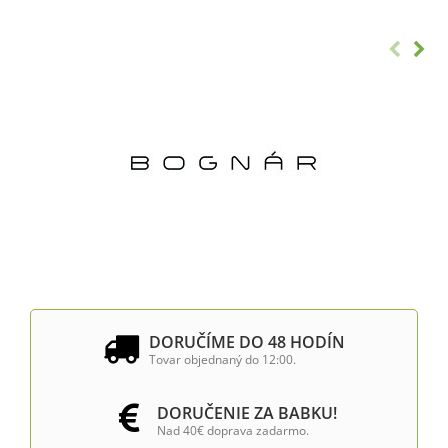
DORUČÍME DO 48 HODÍN
Tovar objednaný do 12:00.
DORUČENIE ZA BABKU!
Nad 40€ doprava zadarmo.