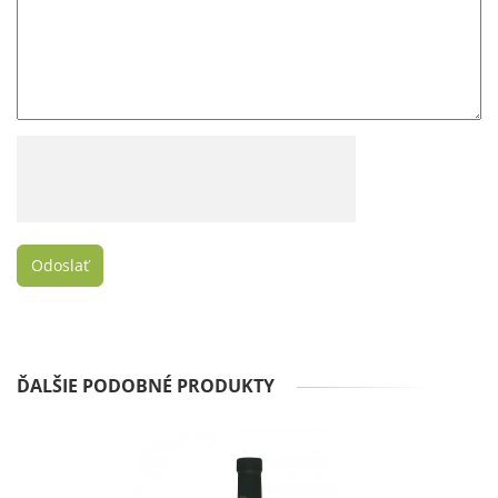
ĎALŠIE PODOBNÉ PRODUKTY