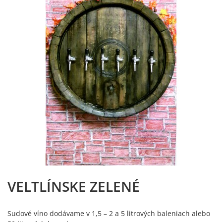
VELTLÍNSKE ZELENÉ
Sudové víno dodávame v 1,5 – 2 a 5 litrových baleniach alebo