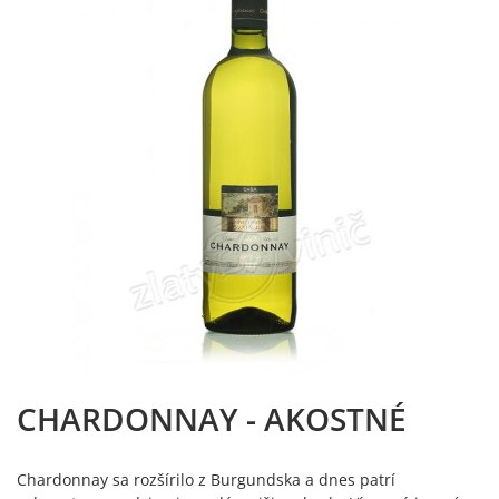
CHARDONNAY - AKOSTNÉ
Chardonnay sa rozšírilo z Burgundska a dnes patrí